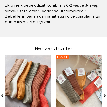
Ekru renk bebek dizatı çorabımız 0-2 yaş ve 3-4 yaş
olmak üzere 2 farklı bedende üretilmektedir.
Bebeklerin parmakları rahat etsin diye çoraplarımızın
burun kısımları dikişsizdir.
Benzer Ürünler
FIRSAT