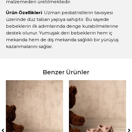
malzemeden üretilmektedir.
Ürün Özellikleri
: Uzman pediatristlerin tavsiyesi
üzerinde düz taban yapıya sahiptir. Bu sayede
bebeklerin ilk adımlarında denge kurabilmelerine
destek olunur. Yumuşak deri bebeklerin hem iç
mekanda hem de dış mekanda sağlıklı bir yürüyüş
kazanmalarını sağlar.
Benzer Ürünler