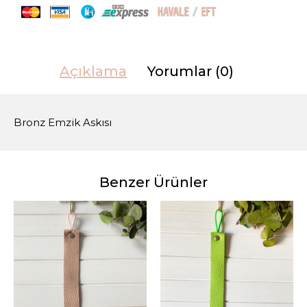
Açıklama
Yorumlar (0)
Bronz Emzik Askısı
Benzer Ürünler