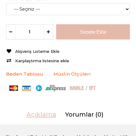
Alışveriş Listeme Ekle
Karşılaştırma listesine ekle
Beden Tablosu
Müslin Ölçüleri
Açıklama
Yorumlar (0)