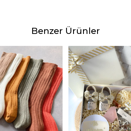
Benzer Ürünler