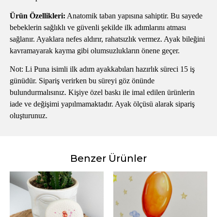
Ürün Özellikleri:
Anatomik taban yapısına sahiptir. Bu sayede
bebeklerin sağlıklı ve güvenli şekilde ilk adımlarını atması
sağlanır. Ayaklara nefes aldırır, rahatsızlık vermez. Ayak bileğini
kavramayarak kayma gibi olumsuzlukların önene geçer.
Not: Li Puna isimli ilk adım ayakkabıları hazırlık süreci 15 iş
günüdür. Sipariş verirken bu süreyi göz önünde
bulundurmalısınız. Kişiye özel baskı ile imal edilen ürünlerin
iade ve değişimi yapılmamaktadır. Ayak ölçüsü alarak sipariş
oluşturunuz.
Benzer Ürünler