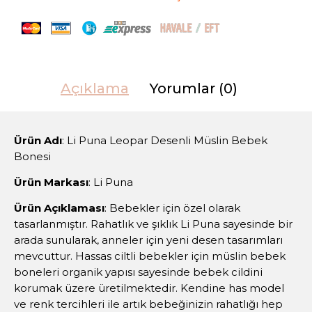
Açıklama
Yorumlar (0)
Ürün Adı
: Li Puna Leopar Desenli Müslin Bebek
Bonesi
Ürün Markası
: Li Puna
Ürün Açıklaması
: Bebekler için özel olarak
tasarlanmıştır. Rahatlık ve şıklık Li Puna sayesinde bir
arada sunularak, anneler için yeni desen tasarımları
mevcuttur. Hassas ciltli bebekler için müslin bebek
boneleri organik yapısı sayesinde bebek cildini
korumak üzere üretilmektedir. Kendine has model
ve renk tercihleri ile artık bebeğinizin rahatlığı hep