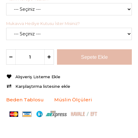
Mukavva Hediye Kutusu İster Misiniz?
Alışveriş Listeme Ekle
Karşılaştırma listesine ekle
Beden Tablosu
Müslin Ölçüleri