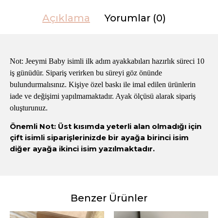
Açıklama
Yorumlar (0)
Not: Jeeymi Baby isimli ilk adım ayakkabıları hazırlık süreci 10
iş günüdür. Sipariş verirken bu süreyi göz önünde
bulundurmalısınız. Kişiye özel baskı ile imal edilen ürünlerin
iade ve değişimi yapılmamaktadır. Ayak ölçüsü alarak sipariş
oluşturunuz.
Önemli Not: Üst kısımda yeterli alan olmadığı için
çift isimli siparişlerinizde bir ayağa birinci isim
diğer ayağa ikinci isim yazılmaktadır.
Benzer Ürünler