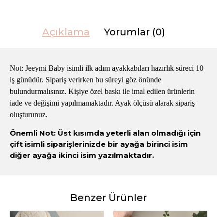
Açıklama
Yorumlar (0)
Not: Jeeymi Baby isimli ilk adım ayakkabıları hazırlık süreci 10
iş günüdür. Sipariş verirken bu süreyi göz önünde
bulundurmalısınız. Kişiye özel baskı ile imal edilen ürünlerin
iade ve değişimi yapılmamaktadır. Ayak ölçüsü alarak sipariş
oluşturunuz.
Önemli Not: Üst kısımda yeterli alan olmadığı için
çift isimli siparişlerinizde bir ayağa birinci isim
diğer ayağa ikinci isim yazılmaktadır.
Benzer Ürünler