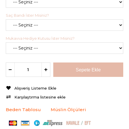
Saç Bandı İster Misiniz?
Mukavva Hediye Kutusu İster Misiniz?
Alışveriş Listeme Ekle
Karşılaştırma listesine ekle
Beden Tablosu
Müslin Ölçüleri