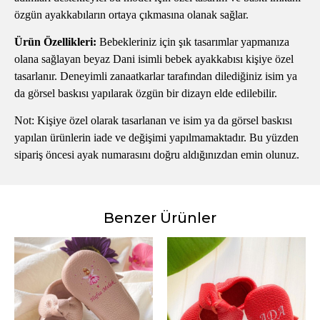
özgün ayakkabıların ortaya çıkmasına olanak sağlar.
Ürün Özellikleri:
Bebekleriniz için şık tasarımlar yapmanıza
olana sağlayan beyaz Dani isimli bebek ayakkabısı kişiye özel
tasarlanır. Deneyimli zanaatkarlar tarafından dilediğiniz isim ya
da görsel baskısı yapılarak özgün bir dizayn elde edilebilir.
Not: Kişiye özel olarak tasarlanan ve isim ya da görsel baskısı
yapılan ürünlerin iade ve değişimi yapılmamaktadır. Bu yüzden
sipariş öncesi ayak numarasını doğru aldığınızdan emin olunuz.
Benzer Ürünler