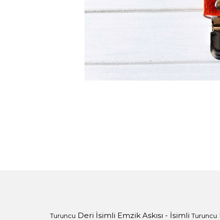
Deri İsimli Emzik Askısı - İsimli
Turuncu
Turuncu