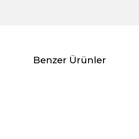
Benzer Ürünler