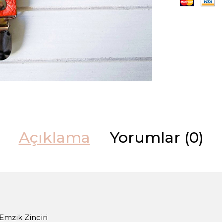
Açıklama
Yorumlar (0)
Emzik Zinciri