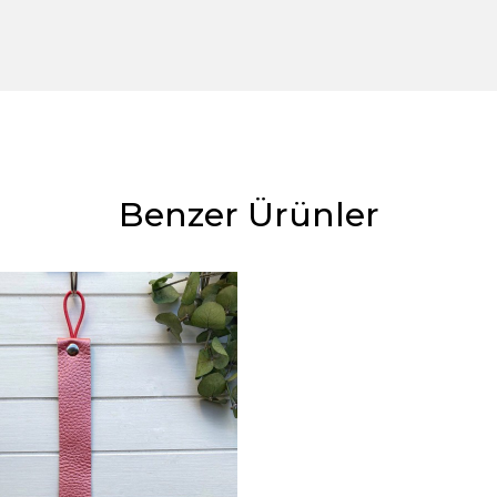
Benzer Ürünler