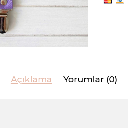
Açıklama
Yorumlar (0)