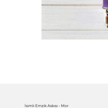
İsimli Emzik Askısı - Mor