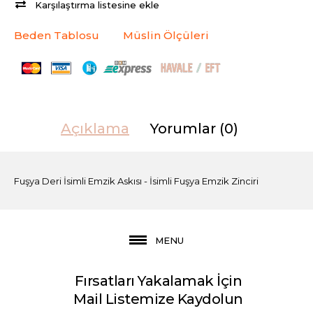
Karşılaştırma listesine ekle
Beden Tablosu
Müslin Ölçüleri
Açıklama
Yorumlar (0)
Fuşya Deri İsimli Emzik Askısı - İsimli Fuşya Emzik Zinciri
MENU
Fırsatları Yakalamak İçin
Mail Listemize Kaydolun