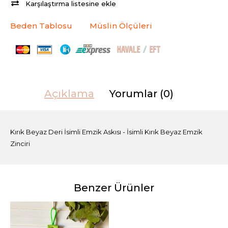
Karşılaştırma listesine ekle
Beden Tablosu
Müslin Ölçüleri
Açıklama
Yorumlar (0)
Kırık Beyaz Deri İsimli Emzik Askısı - İsimli Kırık Beyaz Emzik
Zinciri
Benzer Ürünler