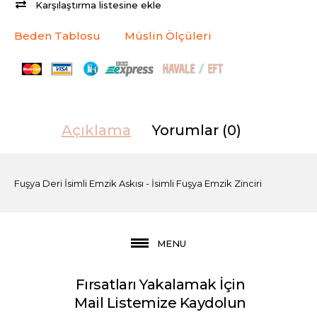
Karşılaştırma listesine ekle
Beden Tablosu
Müslin Ölçüleri
Açıklama
Yorumlar (0)
Fuşya Deri İsimli Emzik Askısı - İsimli Fuşya Emzik Zinciri
MENU
Fırsatları Yakalamak İçin
Mail Listemize Kaydolun