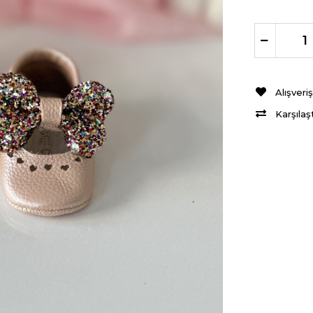
Alışveri
Karşılaş