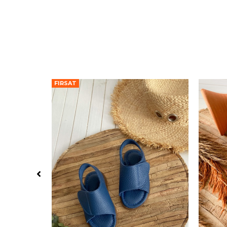
FIRSAT