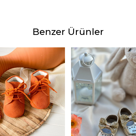
Benzer Ürünler