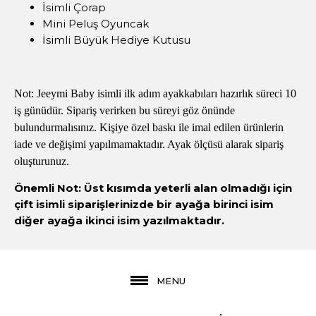
İsimli Çorap
Mini Peluş Oyuncak
İsimli Büyük Hediye Kutusu
Not: Jeeymi Baby isimli ilk adım ayakkabıları hazırlık süreci 10
iş günüdür. Sipariş verirken bu süreyi göz önünde
bulundurmalısınız. Kişiye özel baskı ile imal edilen ürünlerin
iade ve değişimi yapılmamaktadır. Ayak ölçüsü alarak sipariş
oluşturunuz.
Önemli Not: Üst kısımda yeterli alan olmadığı için
çift isimli siparişlerinizde bir ayağa birinci isim
diğer ayağa ikinci isim yazılmaktadır.
MENU