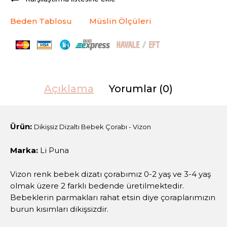
Beden Tablosu
Müslin Ölçüleri
Açıklama
Yorumlar (0)
Ürün:
Dikişsiz Dizaltı Bebek Çorabı - Vizon
Marka:
Li Puna
Vizon renk bebek dizatı çorabımız 0-2 yaş ve 3-4 yaş
olmak üzere 2 farklı bedende üretilmektedir.
Bebeklerin parmakları rahat etsin diye çoraplarımızın
burun kısımları dikişsizdir.