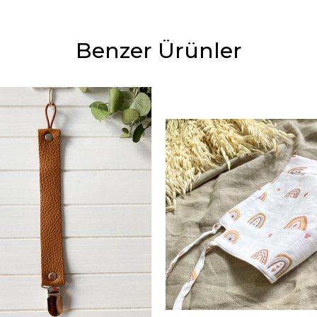
Benzer Ürünler