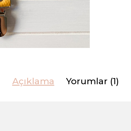
Açıklama
Yorumlar (1)