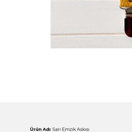
Ürün Adı
: Sarı Emzik Askısı