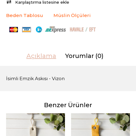
Karşılaştırma listesine ekle
Beden Tablosu
Müslin Ölçüleri
Açıklama
Yorumlar (0)
İsimli Emzik Askısı - Vizon
Benzer Ürünler