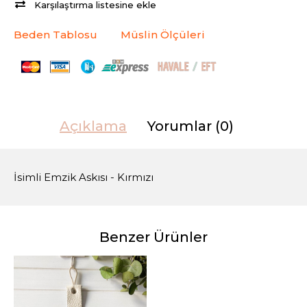
Karşılaştırma listesine ekle
Beden Tablosu
Müslin Ölçüleri
Açıklama
Yorumlar (0)
İsimli Emzik Askısı - Kırmızı
Benzer Ürünler