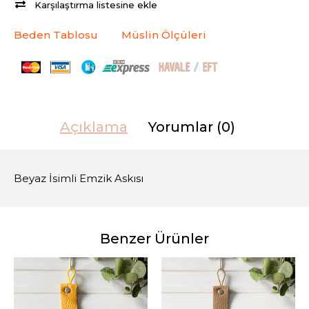
Karşılaştırma listesine ekle
Beden Tablosu
Müslin Ölçüleri
Açıklama
Yorumlar (0)
Beyaz İsimli Emzik Askısı
Benzer Ürünler