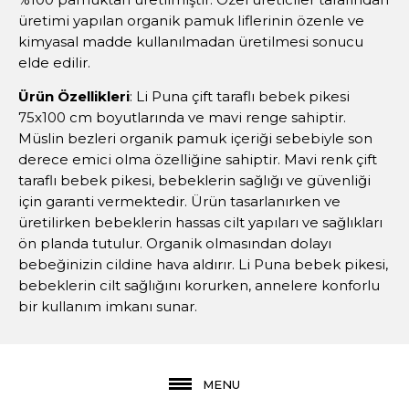
üretimi yapılan organik pamuk liflerinin özenle ve
kimyasal madde kullanılmadan üretilmesi sonucu
elde edilir.
Ürün Özellikleri
: Li Puna çift taraflı bebek pikesi
75x100 cm boyutlarında ve mavi renge sahiptir.
Müslin bezleri organik pamuk içeriği sebebiyle son
derece emici olma özelliğine sahiptir. Mavi renk çift
taraflı bebek pikesi, bebeklerin sağlığı ve güvenliği
için garanti vermektedir. Ürün tasarlanırken ve
üretilirken bebeklerin hassas cilt yapıları ve sağlıkları
ön planda tutulur. Organik olmasından dolayı
bebeğinizin cildine hava aldırır. Li Puna bebek pikesi,
bebeklerin cilt sağlığını korurken, annelere konforlu
bir kullanım imkanı sunar.
MENU