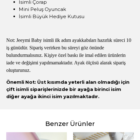
İsimli Çorap
Mini Peluş Oyuncak
İsimli Büyük Hediye Kutusu
Not: Jeeymi Baby isimli ilk adım ayakkabıları hazırlık süreci 10
iş günüdür. Sipariş verirken bu süreyi göz önünde
bulundurmalısınız. Kişiye özel baskı ile imal edilen ürünlerin
iade ve değişimi yapılmamaktadır. Ayak ölçüsü alarak sipariş
oluşturunuz.
Önemli Not: Üst kısımda yeterli alan olmadığı için
çift isimli siparişlerinizde bir ayağa birinci isim
diğer ayağa ikinci isim yazılmaktadır.
Benzer Ürünler