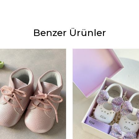
Benzer Ürünler