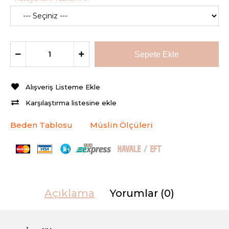
Alışveriş Listeme Ekle
Karşılaştırma listesine ekle
Beden Tablosu
Müslin Ölçüleri
Açıklama
Yorumlar (0)