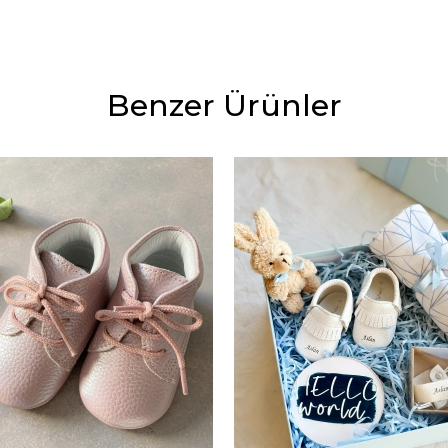
Benzer Ürünler