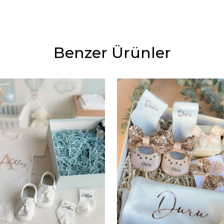
Benzer Ürünler