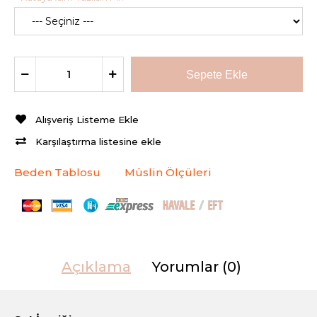
Alışveriş Listeme Ekle
Karşılaştırma listesine ekle
Beden Tablosu
Müslin Ölçüleri
Açıklama
Yorumlar (0)