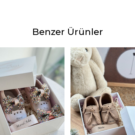
Benzer Ürünler