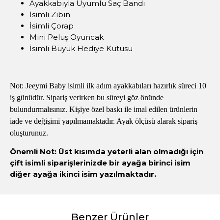
Ayakkabıyla Uyumlu Saç Bandı
İsimli Zıbın
İsimli Çorap
Mini Peluş Oyuncak
İsimli Büyük Hediye Kutusu
Not: Jeeymi Baby isimli ilk adım ayakkabıları hazırlık süreci 10
iş günüdür. Sipariş verirken bu süreyi göz önünde
bulundurmalısınız. Kişiye özel baskı ile imal edilen ürünlerin
iade ve değişimi yapılmamaktadır. Ayak ölçüsü alarak sipariş
oluşturunuz.
Önemli Not: Üst kısımda yeterli alan olmadığı için
çift isimli siparişlerinizde bir ayağa birinci isim
diğer ayağa ikinci isim yazılmaktadır.
Benzer Ürünler