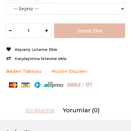
Alışveriş Listeme Ekle
Karşılaştırma listesine ekle
Beden Tablosu
Müslin Ölçüleri
Açıklama
Yorumlar (0)