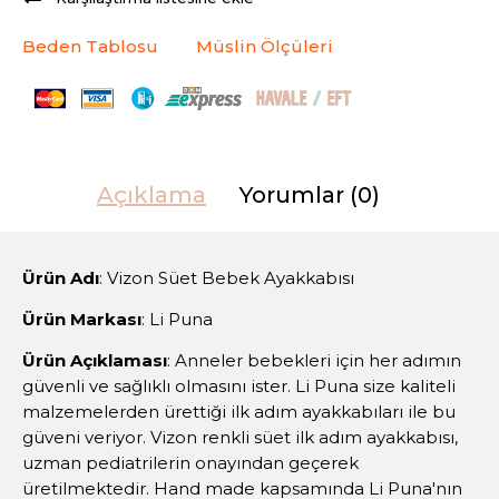
Beden Tablosu
Müslin Ölçüleri
Açıklama
Yorumlar (0)
Ürün Adı
: Vizon Süet Bebek Ayakkabısı
Ürün Markası
: Li Puna
Ürün Açıklaması
: Anneler bebekleri için her adımın
güvenli ve sağlıklı olmasını ister. Li Puna size kaliteli
malzemelerden ürettiği ilk adım ayakkabıları ile bu
güveni veriyor. Vizon renkli süet ilk adım ayakkabısı,
uzman pediatrilerin onayından geçerek
üretilmektedir. Hand made kapsamında Li Puna'nın