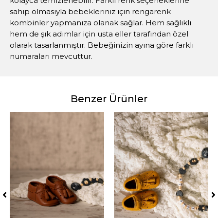
kolayca temizlenebilir. Farklı renk seçeneklerine
sahip olmasıyla bebekleriniz için rengarenk
kombinler yapmanıza olanak sağlar. Hem sağlıklı
hem de şık adımlar için usta eller tarafından özel
olarak tasarlanmıştır. Bebeğinizin ayına göre farklı
numaraları mevcuttur.
Benzer Ürünler