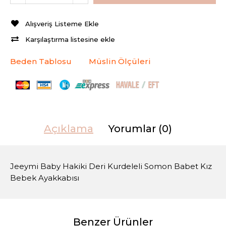
Alışveriş Listeme Ekle
Karşılaştırma listesine ekle
Beden Tablosu
Müslin Ölçüleri
Açıklama
Yorumlar (0)
Jeeymi Baby Hakiki Deri Kurdeleli Somon Babet Kız
Bebek Ayakkabısı
Benzer Ürünler