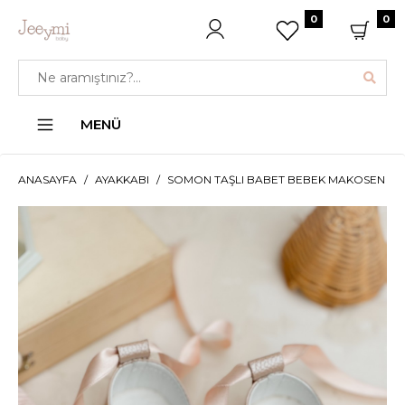
0
0
MENÜ
ANASAYFA
AYAKKABI
SOMON TAŞLI BABET BEBEK MAKOSEN