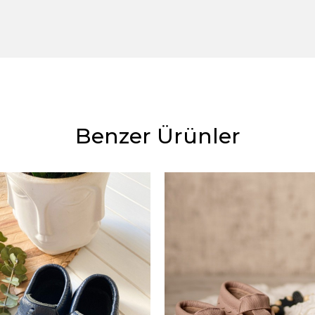
Benzer Ürünler