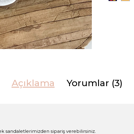
Açıklama
Yorumlar (3)
 sandaletlerimizden sipariş verebilirsiniz.