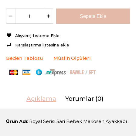
Alışveriş Listeme Ekle
Karşılaştırma listesine ekle
Beden Tablosu
Müslin Ölçüleri
Açıklama
Yorumlar (0)
Ürün Adı
: Royal Serisi Sarı Bebek Makosen Ayakkabı