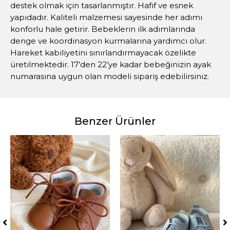
destek olmak için tasarlanmıştır. Hafif ve esnek
yapıdadır. Kaliteli malzemesi sayesinde her adımı
konforlu hale getirir. Bebeklerin ilk adımlarında
denge ve koordinasyon kurmalarına yardımcı olur.
Hareket kabiliyetini sınırlandırmayacak özelikte
üretilmektedir. 17’den 22’ye kadar bebeğinizin ayak
numarasına uygun olan modeli sipariş edebilirsiniz.
Benzer Ürünler