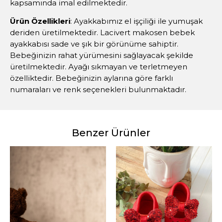
kapsamında imal edilmektedir.
Ürün Özellikleri
: Ayakkabımız el işçiliği ile yumuşak
deriden üretilmektedir. Lacivert makosen bebek
ayakkabısı sade ve şık bir görünüme sahiptir.
Bebeğinizin rahat yürümesini sağlayacak şekilde
üretilmektedir. Ayağı sıkmayan ve terletmeyen
özelliktedir. Bebeğinizin aylarına göre farklı
numaraları ve renk seçenekleri bulunmaktadır.
Benzer Ürünler