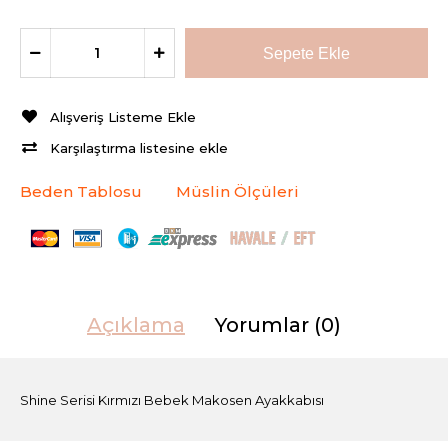
Alışveriş Listeme Ekle
Karşılaştırma listesine ekle
Beden Tablosu
Müslin Ölçüleri
Açıklama
Yorumlar (0)
Shine Serisi Kırmızı Bebek Makosen Ayakkabısı