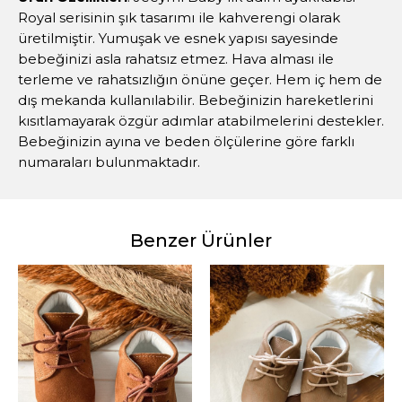
Royal serisinin şık tasarımı ile kahverengi olarak
üretilmiştir. Yumuşak ve esnek yapısı sayesinde
bebeğinizi asla rahatsız etmez. Hava alması ile
terleme ve rahatsızlığın önüne geçer. Hem iç hem de
dış mekanda kullanılabilir. Bebeğinizin hareketlerini
kısıtlamayarak özgür adımlar atabilmelerini destekler.
Bebeğinizin ayına ve beden ölçülerine göre farklı
numaraları bulunmaktadır.
Benzer Ürünler