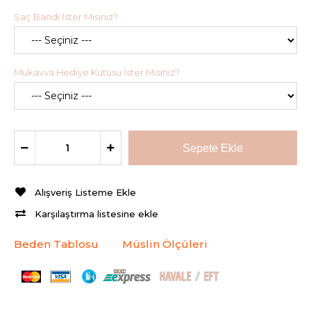
Saç Bandı İster Misiniz?
Mukavva Hediye Kutusu İster Misiniz?
Alışveriş Listeme Ekle
Karşılaştırma listesine ekle
Beden Tablosu
Müslin Ölçüleri