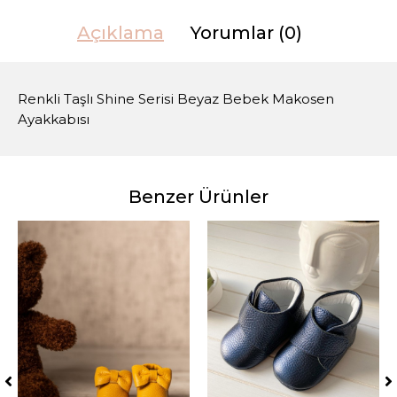
Açıklama
Yorumlar (0)
Renkli Taşlı Shine Serisi Beyaz Bebek Makosen
Ayakkabısı
Benzer Ürünler