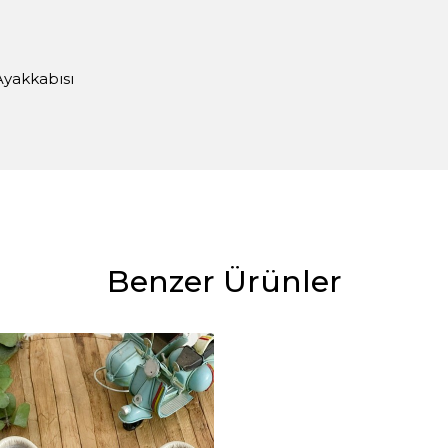
Ayakkabısı
Benzer Ürünler