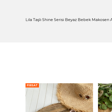
Lila Taşlı Shine Serisi Beyaz Bebek Makosen 
FIRSAT