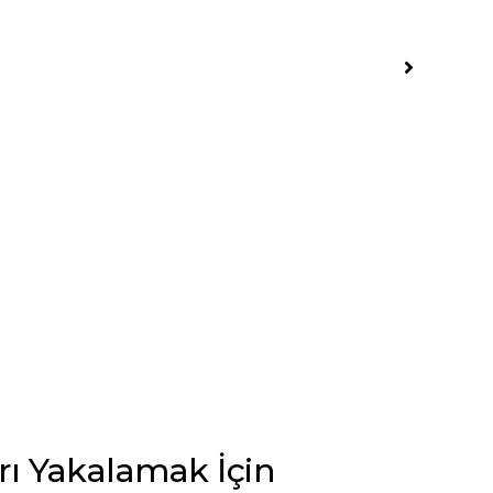
arı Yakalamak İçin