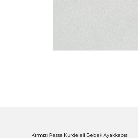
Kırmızı Pessa Kurdeleli Bebek Ayakkabısı