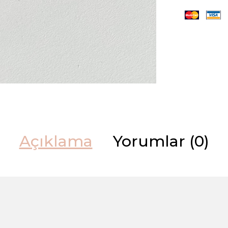
Açıklama
Yorumlar (0)