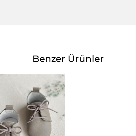
Benzer Ürünler