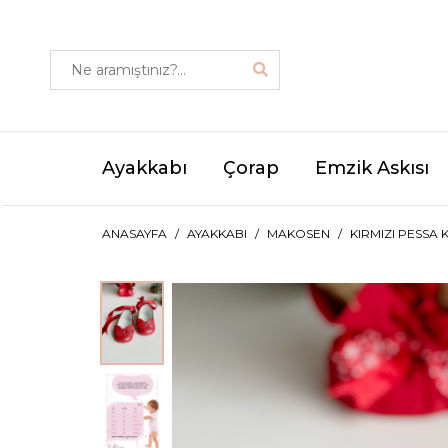
Ayakkabı
Çorap
Emzik Askısı
ANASAYFA
AYAKKABI
MAKOSEN
KIRMIZI PESSA 