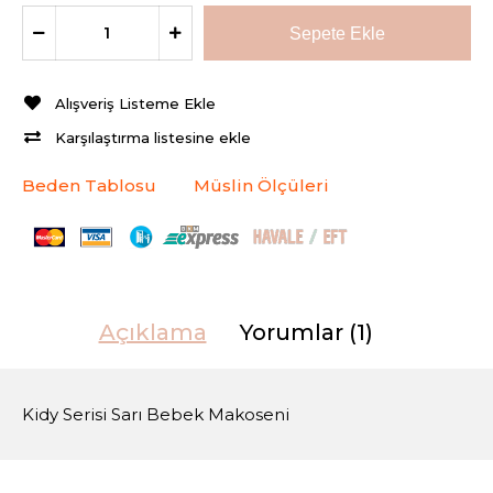
Alışveriş Listeme Ekle
Karşılaştırma listesine ekle
Beden Tablosu
Müslin Ölçüleri
Açıklama
Yorumlar (1)
Kidy Serisi Sarı Bebek Makoseni