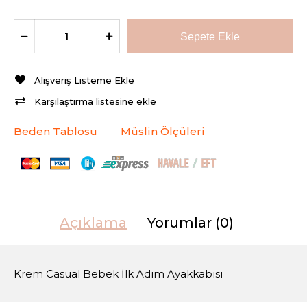
Alışveriş Listeme Ekle
Karşılaştırma listesine ekle
Beden Tablosu
Müslin Ölçüleri
Açıklama
Yorumlar (0)
Krem Casual Bebek İlk Adım Ayakkabısı