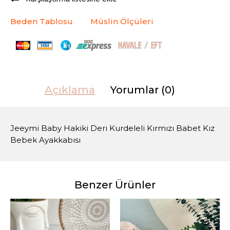
Beden Tablosu
Müslin Ölçüleri
Açıklama
Yorumlar (0)
Jeeymi Baby Hakiki Deri Kurdeleli Kırmızı Babet Kız
Bebek Ayakkabısı
Benzer Ürünler