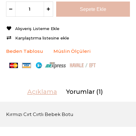
Alışveriş Listeme Ekle
Karşılaştırma listesine ekle
Beden Tablosu
Müslin Ölçüleri
Açıklama
Yorumlar (1)
Kırmızı Cırt Cırtlı Bebek Botu