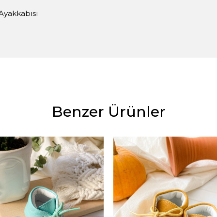
Ayakkabısı
Benzer Ürünler