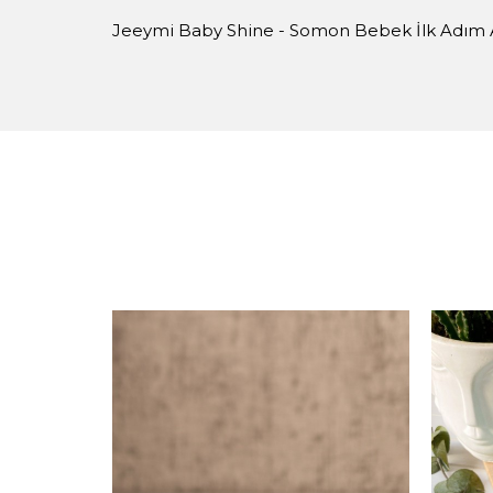
Jeeymi Baby Shine - Somon Bebek İlk Adım 